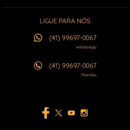
LIGUE PARA NÓS
(41) 99697-0067
WhatsApp
(41) 99697-0067
Plantão