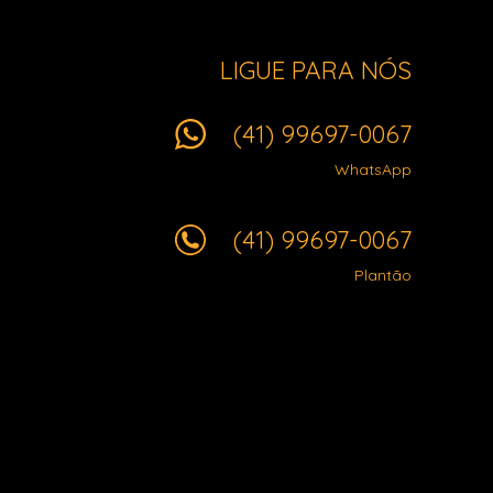
LIGUE PARA NÓS
(41) 99697-0067
WhatsApp
(41) 99697-0067
Plantão