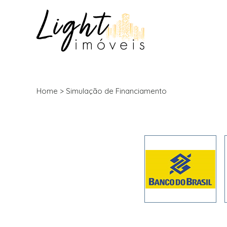
Home
> Simulação de Financiamento