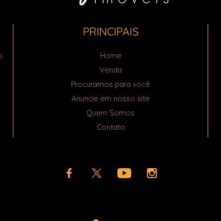
PRINCIPAIS
o
Home
Venda
Procuramos para você
Anuncie em nosso site
Quem Somos
Contato