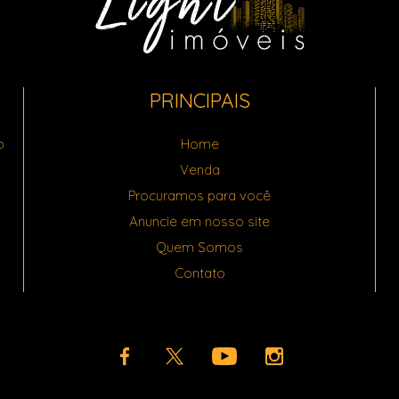
PRINCIPAIS
o
Home
Venda
Procuramos para você
Anuncie em nosso site
Quem Somos
Contato