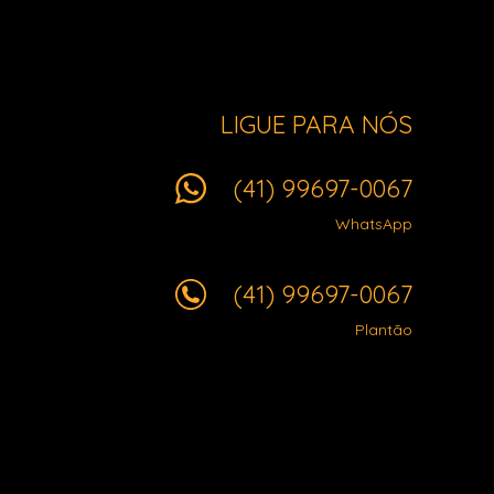
LIGUE PARA NÓS
(41) 99697-0067
WhatsApp
(41) 99697-0067
Plantão