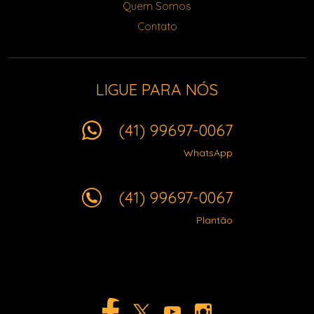
Quem Somos
Contato
LIGUE PARA NÓS
(41) 99697-0067
WhatsApp
(41) 99697-0067
Plantão