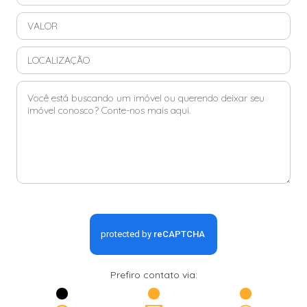
Prefiro contato via: