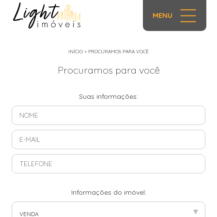
MENU
INÍCIO
>
PROCURAMOS PARA VOCÊ
Procuramos para você
Suas informações:
Informações do imóvel:
▾
VENDA