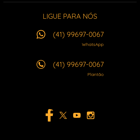
LIGUE PARA NÓS
(41) 99697-0067
WhatsApp
(41) 99697-0067
Plantão