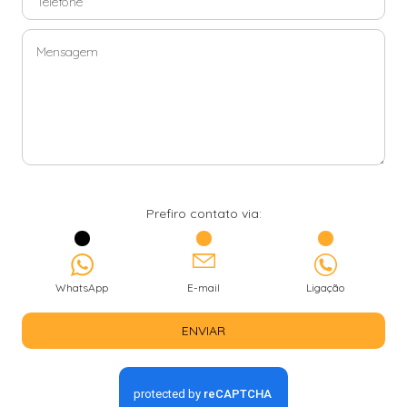
Prefiro contato via:
WhatsApp
E-mail
Ligação
ENVIAR