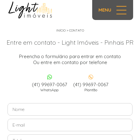
MENU
INÍCIO
>
CONTATO
Entre em contato - Light Imóveis - Pinhais PR
Preencha o formulário para entrar em contato
Ou entre em contato por telefone
(41) 99697-0067
(41) 99697-0067
WhatsApp
Plantão