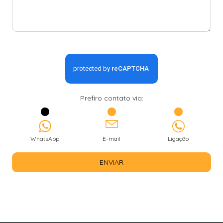
Prefiro contato via:
WhatsApp
E-mail
Ligação
ENVIAR