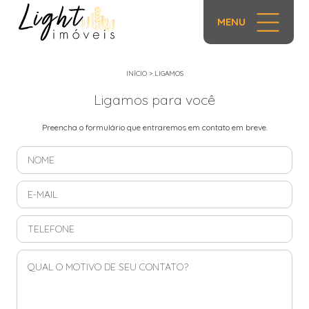
MENU
INÍCIO
>
LIGAMOS
Ligamos para você
Preencha o formulário que entraremos em contato em breve.