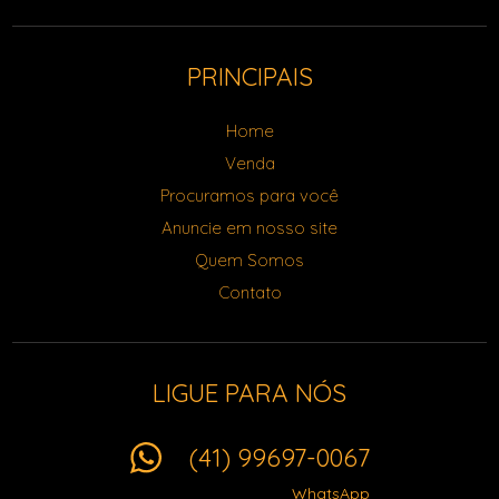
PRINCIPAIS
Home
Venda
Procuramos para você
Anuncie em nosso site
Quem Somos
Contato
LIGUE PARA NÓS
(41) 99697-0067
WhatsApp