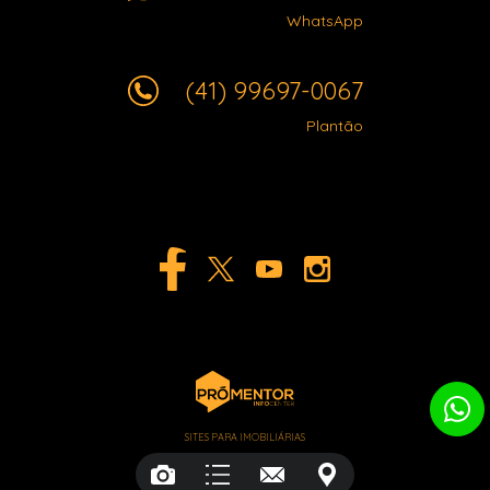
WhatsApp
(41) 99697-0067
Plantão
SITES PARA IMOBILIÁRIAS