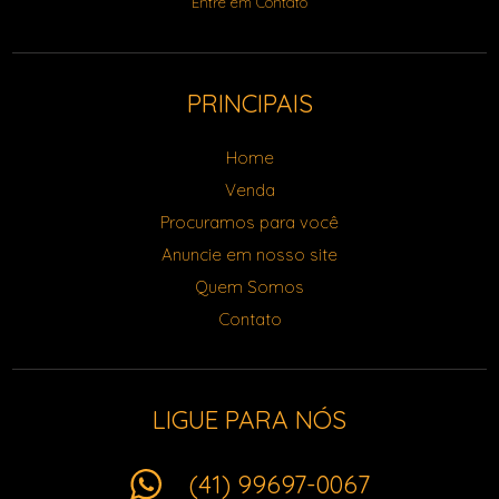
Entre em Contato
PRINCIPAIS
Home
Venda
Procuramos para você
Anuncie em nosso site
Quem Somos
Contato
LIGUE PARA NÓS
(41) 99697-0067