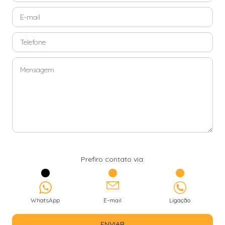
Prefiro contato via:
WhatsApp
E-mail
Ligação
ENVIAR