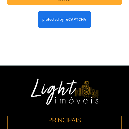
PRINCIPAIS