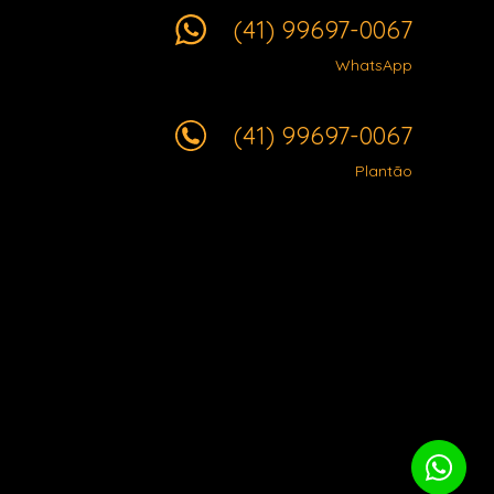
(41) 99697-0067
WhatsApp
(41) 99697-0067
Plantão