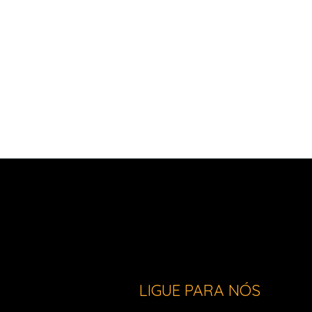
LIGUE PARA NÓS