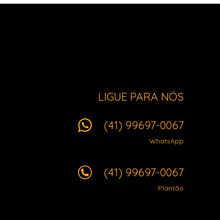
LIGUE PARA NÓS
(41) 99697-0067
WhatsApp
(41) 99697-0067
Plantão