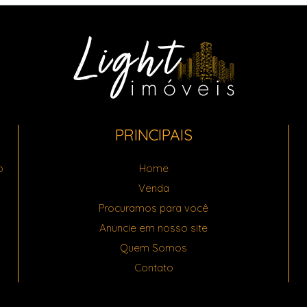
PRINCIPAIS
o
Home
Venda
Procuramos para você
Anuncie em nosso site
Quem Somos
Contato