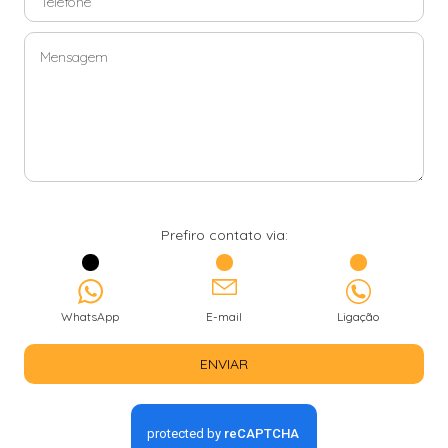
Prefiro contato via:
WhatsApp
E-mail
Ligação
ENVIAR