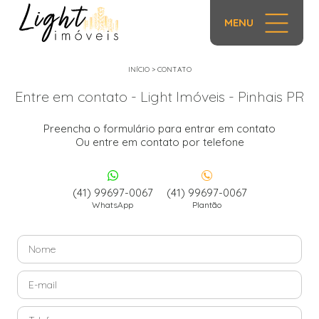
MENU
INÍCIO
>
CONTATO
Entre em contato - Light Imóveis - Pinhais PR
Preencha o formulário para entrar em contato
Ou entre em contato por telefone
(41) 99697-0067
(41) 99697-0067
WhatsApp
Plantão