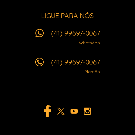
LIGUE PARA NÓS
(41) 99697-0067
WhatsApp
(41) 99697-0067
Plantão