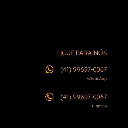
LIGUE PARA NÓS
(41) 99697-0067
WhatsApp
(41) 99697-0067
Plantão