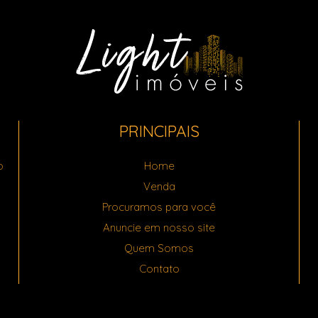
PRINCIPAIS
o
Home
Venda
Procuramos para você
Anuncie em nosso site
Quem Somos
Contato