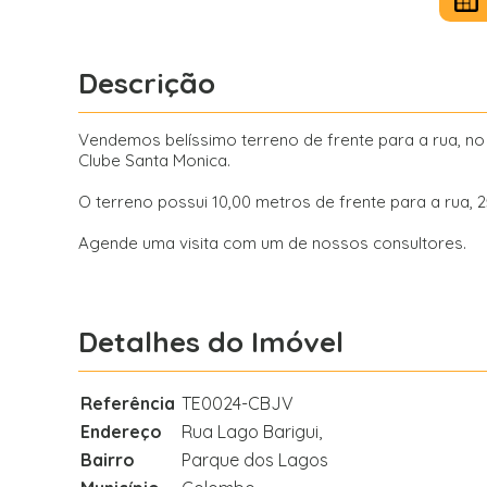
Descrição
Vendemos belíssimo terreno de frente para a rua, n
Clube Santa Monica.
O terreno possui 10,00 metros de frente para a rua, 2
Agende uma visita com um de nossos consultores.
Detalhes do Imóvel
Referência
TE0024-CBJV
Endereço
Rua Lago Barigui,
Bairro
Parque dos Lagos