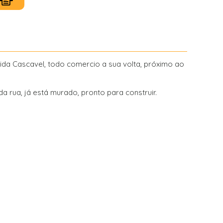
da Cascavel, todo comercio a sua volta, próximo ao
da rua, já está murado, pronto para construir.