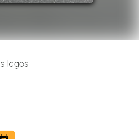
s lagos