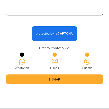
Prefiro contato via:
WhatsApp
E-mail
Ligação
ENVIAR