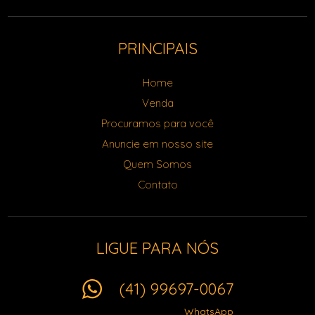
PRINCIPAIS
Home
Venda
Procuramos para você
Anuncie em nosso site
Quem Somos
Contato
LIGUE PARA NÓS
(41) 99697-0067
WhatsApp