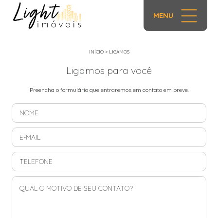
MENU
INÍCIO
>
LIGAMOS
Ligamos para você
Preencha o formulário que entraremos em contato em breve.