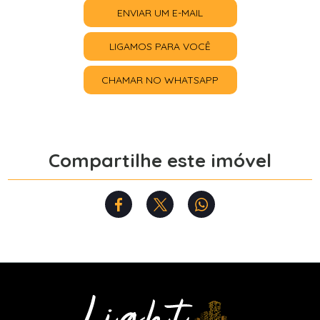
ENVIAR UM E-MAIL
LIGAMOS PARA VOCÊ
CHAMAR NO WHATSAPP
Compartilhe este imóvel