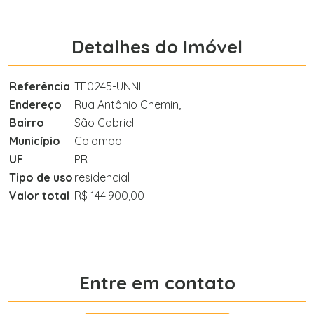
Detalhes do Imóvel
Referência
TE0245-UNNI
Endereço
Rua Antônio Chemin,
Bairro
São Gabriel
Município
Colombo
UF
PR
Tipo de uso
residencial
Valor total
R$ 144.900,00
Entre em contato