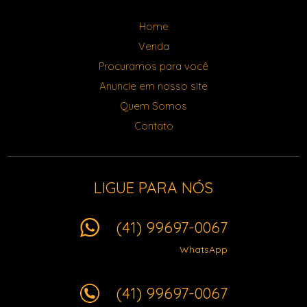
Home
Venda
Procuramos para você
Anuncie em nosso site
Quem Somos
Contato
LIGUE PARA NÓS
(41) 99697-0067
WhatsApp
(41) 99697-0067