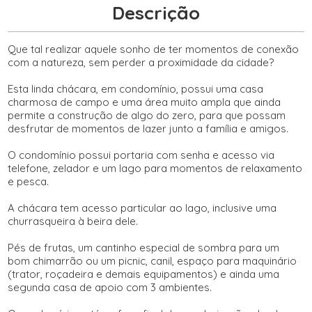
Descrição
Que tal realizar aquele sonho de ter momentos de conexão
com a natureza, sem perder a proximidade da cidade?
Esta linda chácara, em condomínio, possui uma casa
charmosa de campo e uma área muito ampla que ainda
permite a construção de algo do zero, para que possam
desfrutar de momentos de lazer junto a família e amigos.
O condomínio possui portaria com senha e acesso via
telefone, zelador e um lago para momentos de relaxamento
e pesca.
A chácara tem acesso particular ao lago, inclusive uma
churrasqueira à beira dele.
Pés de frutas, um cantinho especial de sombra para um
bom chimarrão ou um picnic, canil, espaço para maquinário
(trator, roçadeira e demais equipamentos) e ainda uma
segunda casa de apoio com 3 ambientes.