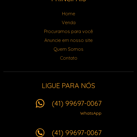
Home
Venda
Procuramos para você
Anuncie em nosso site
Quem Somos
Contato
LIGUE PARA NÓS
(41) 99697-0067
WhatsApp
(41) 99697-0067