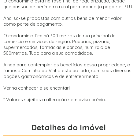
O condomínio está na fase final de regularização, desde
que passou de perímetro rural para urbano ja paga-se IPTU.
Analisa-se propostas com outros bens de menor valor
como parte de pagamento.
O condomínio fica há 300 metros da rua principal de
comercio e serviços da região. Padarias, pizzaria,
supermercados, farmácias e bancos, num raio de
500metros. Tudo para a sua comodidade.
Ainda para contemplar os benefícios dessa propriedade, o
famoso Caminho do Vinho está ao lado, com suas diversas
opções gastronômicas e de entretenimento.
Venha conhecer e se encantar!
* Valores sujeitos a alteração sem aviso prévio.
Detalhes do Imóvel