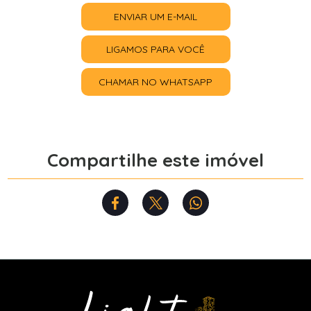
ENVIAR UM E-MAIL
LIGAMOS PARA VOCÊ
CHAMAR NO WHATSAPP
Compartilhe este imóvel