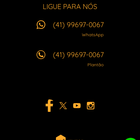
LIGUE PARA NÓS
(41) 99697-0067
WhatsApp
(41) 99697-0067
Plantão