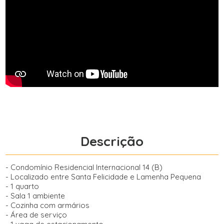
Descrição
- Condomínio Residencial Internacional 14 (B)
- Localizado entre Santa Felicidade e Lamenha Pequena
- 1 quarto
- Sala 1 ambiente
- Cozinha com armários
- Área de serviço