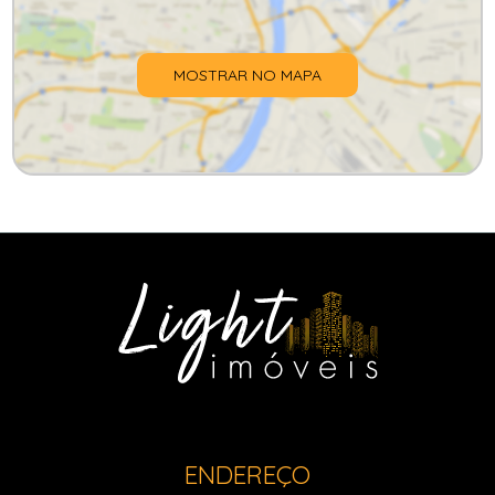
MOSTRAR NO MAPA
ENDEREÇO