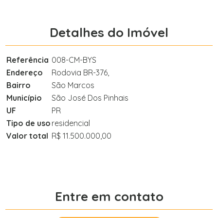
Detalhes do Imóvel
Referência
008-CM-BYS
Endereço
Rodovia BR-376,
Bairro
São Marcos
Município
São José Dos Pinhais
UF
PR
Tipo de uso
residencial
Valor total
R$ 11.500.000,00
Entre em contato