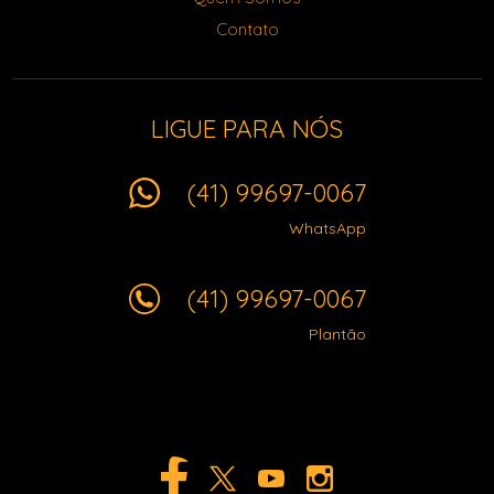
Contato
LIGUE PARA NÓS
(41) 99697-0067
WhatsApp
(41) 99697-0067
Plantão