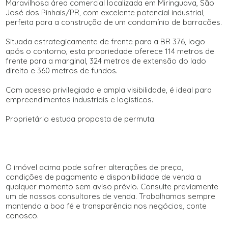
Maravilhosa área comercial localizada em Miringuava, São
José dos Pinhais/PR, com excelente potencial industrial,
perfeita para a construção de um condomínio de barracões.
Situada estrategicamente de frente para a BR 376, logo
após o contorno, esta propriedade oferece 114 metros de
frente para a marginal, 324 metros de extensão do lado
direito e 360 metros de fundos.
Com acesso privilegiado e ampla visibilidade, é ideal para
empreendimentos industriais e logísticos.
Proprietário estuda proposta de permuta.
O imóvel acima pode sofrer alterações de preço,
condições de pagamento e disponibilidade de venda a
qualquer momento sem aviso prévio. Consulte previamente
um de nossos consultores de venda. Trabalhamos sempre
mantendo a boa fé e transparência nos negócios, conte
conosco.