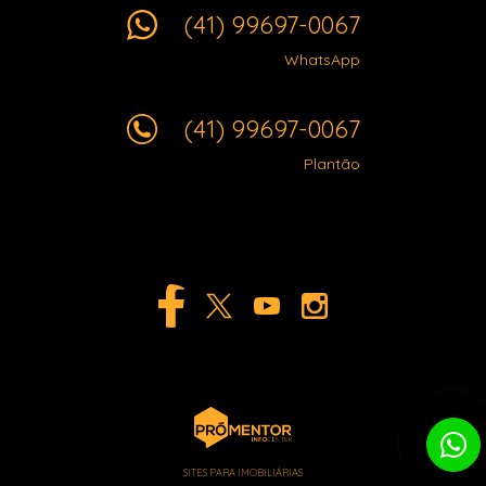
(41) 99697-0067
WhatsApp
(41) 99697-0067
Plantão
SITES PARA IMOBILIÁRIAS