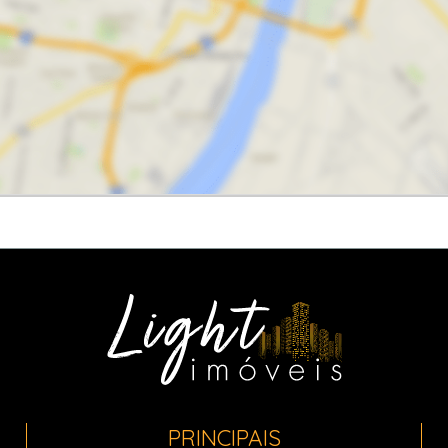
PRINCIPAIS