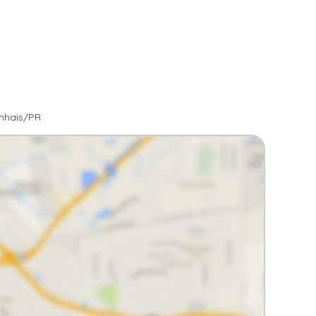
inhais/PR