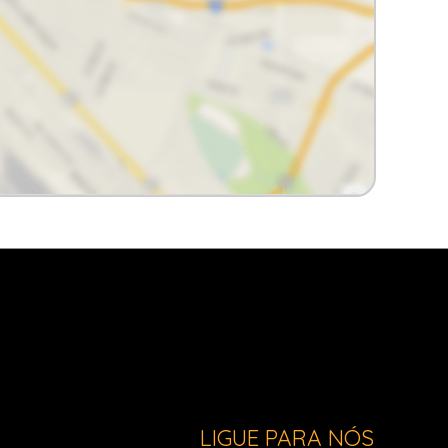
LIGUE PARA NÓS