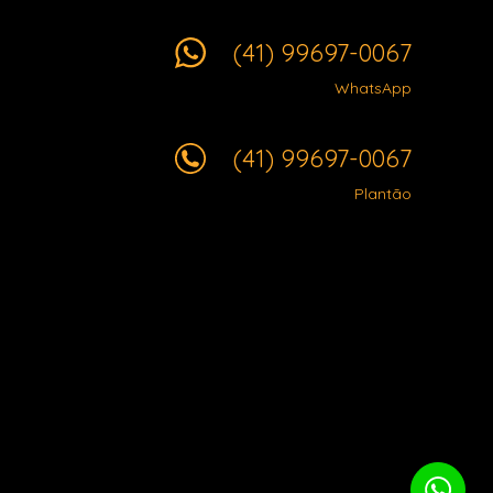
(41) 99697-0067
WhatsApp
(41) 99697-0067
Plantão