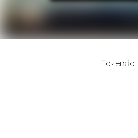
Fazenda 