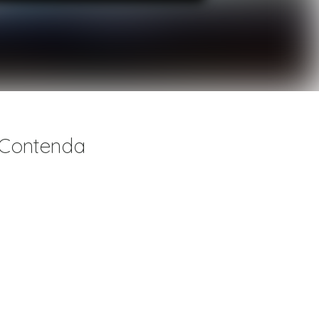
 Contenda