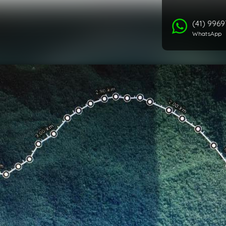
(41) 996
WhatsApp