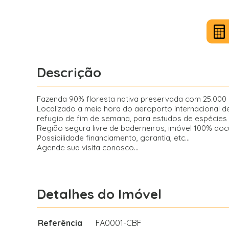
Descrição
Fazenda 90% floresta nativa preservada com 25.000 
Localizado a meia hora do aeroporto internacional d
refugio de fim de semana, para estudos de espécies de 
Região segura livre de baderneiros, imóvel 100% doc
Possibilidade financiamento, garantia, etc...
Agende sua visita conosco...
Detalhes do Imóvel
Referência
FA0001-CBF