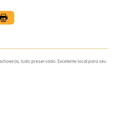
choeiras, tudo preservado. Excelente local para seu