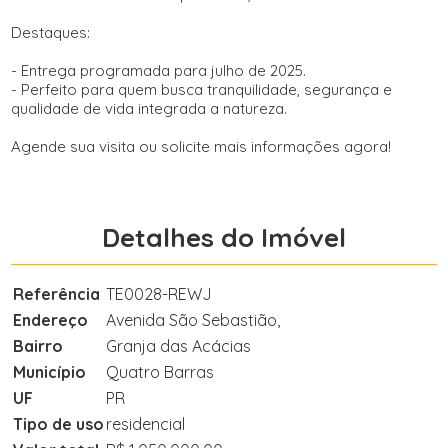
Destaques:
- Entrega programada para julho de 2025.
- Perfeito para quem busca tranquilidade, segurança e
qualidade de vida integrada a natureza.
Agende sua visita ou solicite mais informações agora!
Detalhes do Imóvel
Referência
TE0028-REWJ
Endereço
Avenida São Sebastião,
Bairro
Granja das Acácias
Município
Quatro Barras
UF
PR
Tipo de uso
residencial