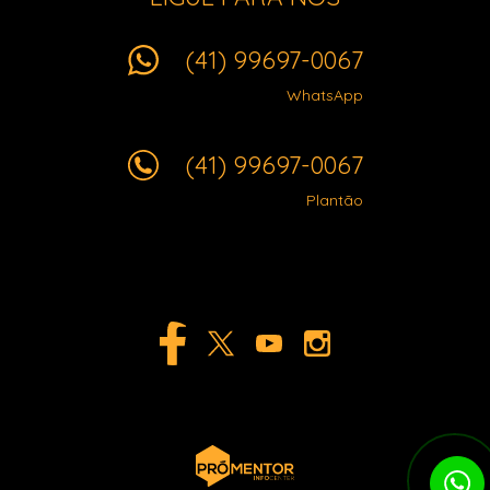
(41) 99697-0067
WhatsApp
(41) 99697-0067
Plantão