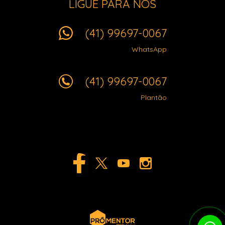
LIGUE PARA NÓS
(41) 99697-0067
WhatsApp
(41) 99697-0067
Plantão