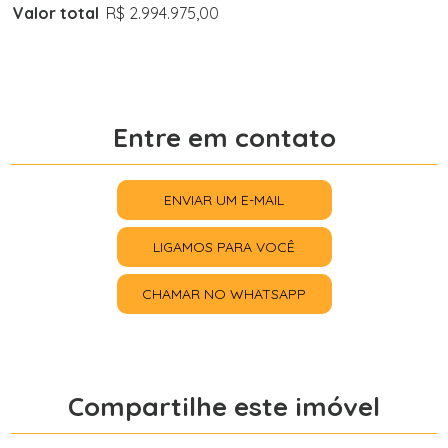
Valor total
R$ 2.994.975,00
Entre em contato
ENVIAR UM E-MAIL
LIGAMOS PARA VOCÊ
CHAMAR NO WHATSAPP
Compartilhe este imóvel