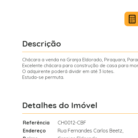
Descrição
Chácara a venda na Granja Eldorado, Piraquara, Para
Excelente chácara para construção de casa para moradi
O adquirente poderá dividir em até 3 lotes.
Estuda-se permuta.
Detalhes do Imóvel
Referência
CH0012-CBF
Endereço
Rua Fernandes Carlos Beetz,