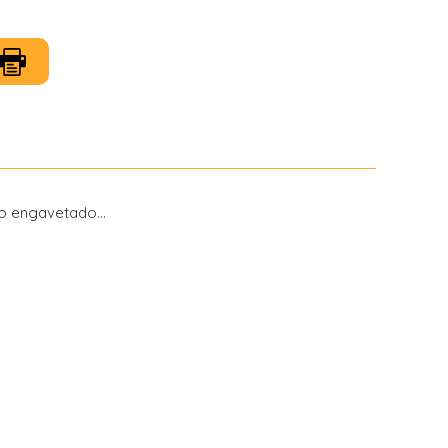
to engavetado...