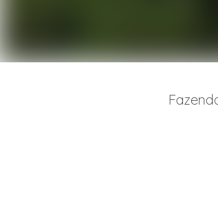
Fazenda