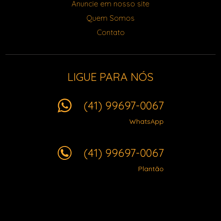
Anuncie em nosso site
Quem Somos
Contato
LIGUE PARA NÓS
(41) 99697-0067
WhatsApp
(41) 99697-0067
Plantão