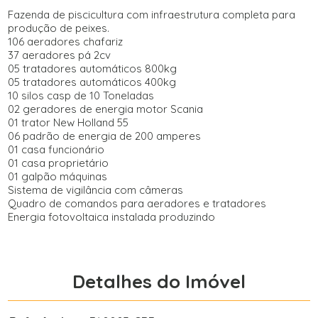
Fazenda de piscicultura com infraestrutura completa para
produção de peixes.
106 aeradores chafariz
37 aeradores pá 2cv
05 tratadores automáticos 800kg
05 tratadores automáticos 400kg
10 silos casp de 10 Toneladas
02 geradores de energia motor Scania
01 trator New Holland 55
06 padrão de energia de 200 amperes
01 casa funcionário
01 casa proprietário
01 galpão máquinas
Sistema de vigilância com câmeras
Quadro de comandos para aeradores e tratadores
Energia fotovoltaica instalada produzindo
Detalhes do Imóvel