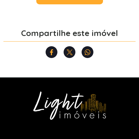
Compartilhe este imóvel