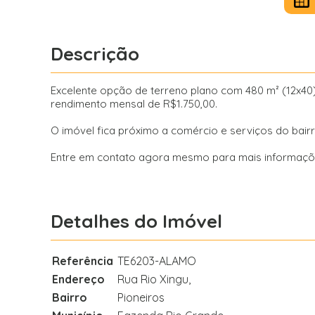
Descrição
Excelente opção de terreno plano com 480 m² (12x40
rendimento mensal de R$1.750,00.
O imóvel fica próximo a comércio e serviços do bairr
Entre em contato agora mesmo para mais informaçõ
Detalhes do Imóvel
Referência
TE6203-ALAMO
Endereço
Rua Rio Xingu,
Bairro
Pioneiros