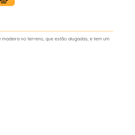
e madeira no terreno, que estão alugadas, e tem um