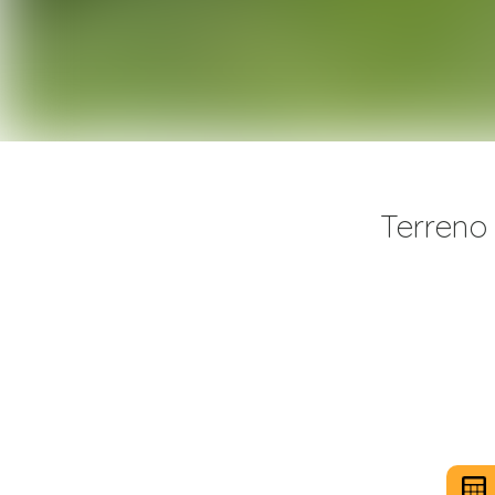
Terreno