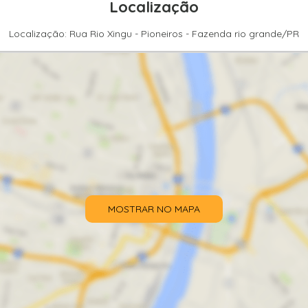
Localização
Localização: Rua Rio Xingu - Pioneiros - Fazenda rio grande/PR
MOSTRAR NO MAPA