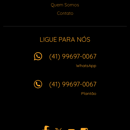
Quem Somos
Contato
LIGUE PARA NÓS
(41) 99697-0067
WhatsApp
(41) 99697-0067
Plantão