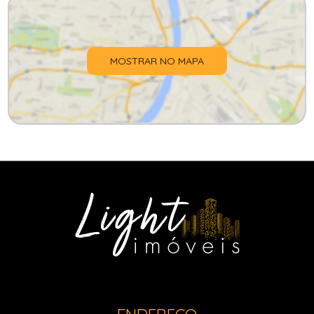
MOSTRAR NO MAPA