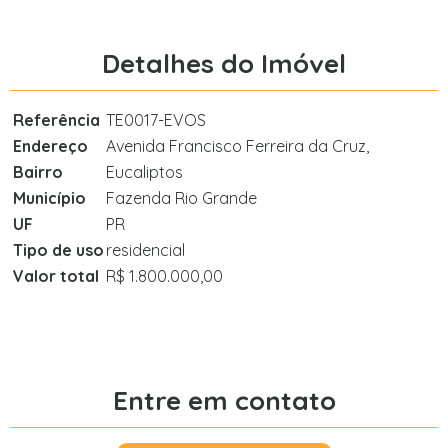
Detalhes do Imóvel
Referência
TE0017-EVOS
Endereço
Avenida Francisco Ferreira da Cruz,
Bairro
Eucaliptos
Município
Fazenda Rio Grande
UF
PR
Tipo de uso
residencial
Valor total
R$ 1.800.000,00
Entre em contato