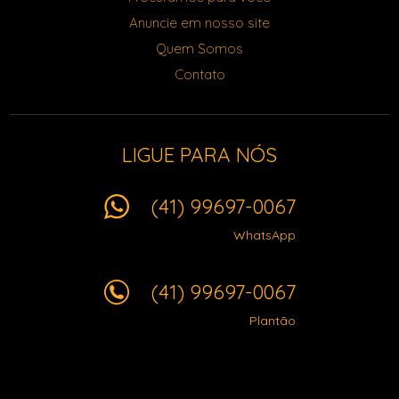
Anuncie em nosso site
Quem Somos
Contato
LIGUE PARA NÓS
(41) 99697-0067
WhatsApp
(41) 99697-0067
Plantão