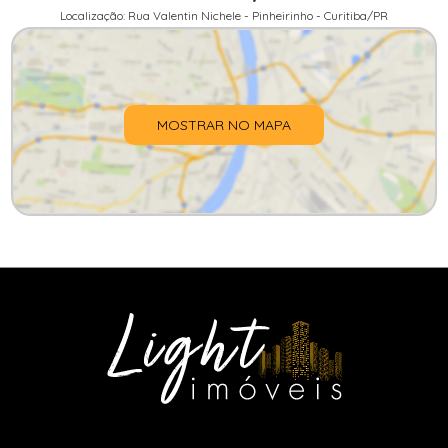
Localização: Rua Valentin Nichele - Pinheirinho - Curitiba/PR
MOSTRAR NO MAPA