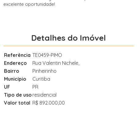
excelente oportunidade!
Detalhes do Imóvel
Referência
TE0459-PIMO
Endereço
Rua Valentin Nichele,
Bairro
Pinheirinho
Município
Curitiba
UF
PR
Tipo de uso
residencial
Valor total
R$ 892.000,00