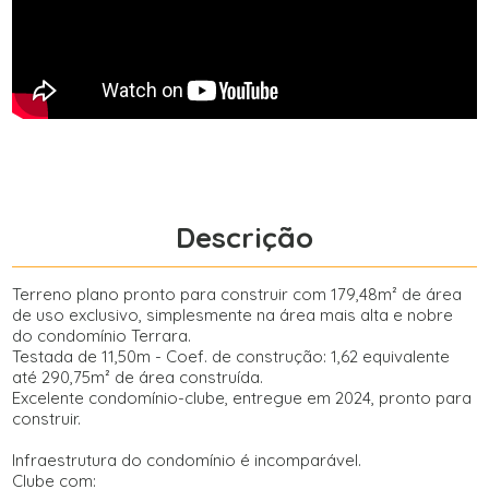
Descrição
Terreno plano pronto para construir com 179,48m² de área
de uso exclusivo, simplesmente na área mais alta e nobre
do condomínio Terrara.
Testada de 11,50m - Coef. de construção: 1,62 equivalente
até 290,75m² de área construída.
Excelente condomínio-clube, entregue em 2024, pronto para
construir.
Infraestrutura do condomínio é incomparável.
Clube com: