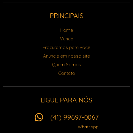
PRINCIPAIS
Home
Venda
Procuramos para você
Anuncie em nosso site
Quem Somos
Contato
LIGUE PARA NÓS
(41) 99697-0067
WhatsApp