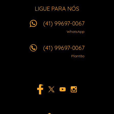
LIGUE PARA NÓS
(41) 99697-0067
WhatsApp
(41) 99697-0067
Plantão