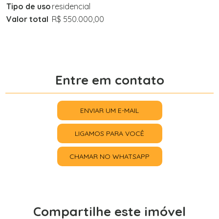
Tipo de uso
residencial
Valor total
R$ 550.000,00
Entre em contato
ENVIAR UM E-MAIL
LIGAMOS PARA VOCÊ
CHAMAR NO WHATSAPP
Compartilhe este imóvel