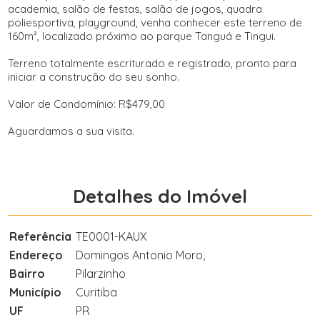
academia, salão de festas, salão de jogos, quadra
poliesportiva, playground, venha conhecer este terreno de
160m², localizado próximo ao parque Tanguá e Tingui.
Terreno totalmente escriturado e registrado, pronto para
iniciar a construção do seu sonho.
Valor de Condomínio: R$479,00
Aguardamos a sua visita.
Detalhes do Imóvel
Referência
TE0001-KAUX
Endereço
Domingos Antonio Moro,
Bairro
Pilarzinho
Município
Curitiba
UF
PR