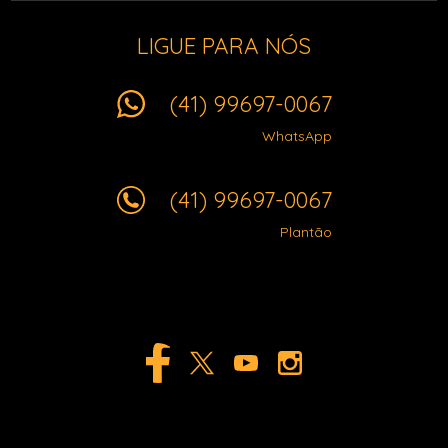
LIGUE PARA NÓS
(41) 99697-0067
WhatsApp
(41) 99697-0067
Plantão