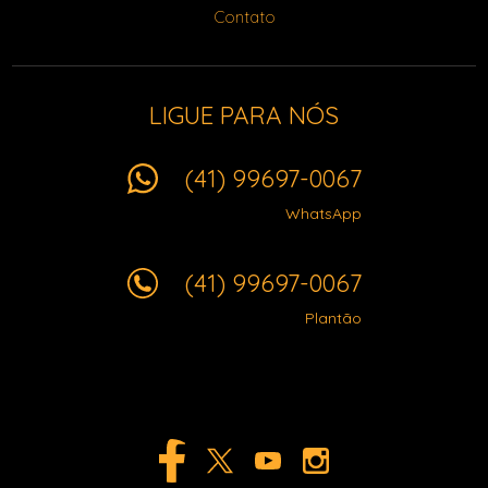
Contato
LIGUE PARA NÓS
(41) 99697-0067
WhatsApp
(41) 99697-0067
Plantão