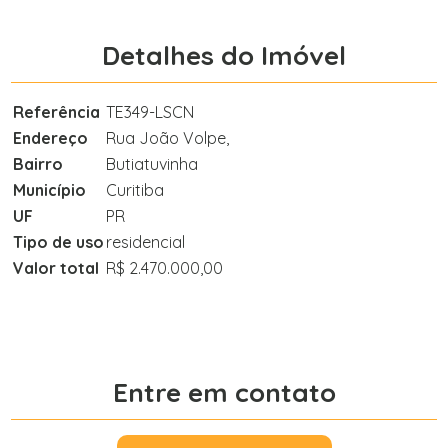
Detalhes do Imóvel
Referência
TE349-LSCN
Endereço
Rua João Volpe,
Bairro
Butiatuvinha
Município
Curitiba
UF
PR
Tipo de uso
residencial
Valor total
R$ 2.470.000,00
Entre em contato