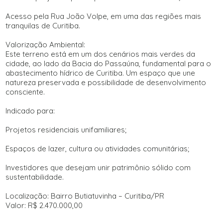
Acesso pela Rua João Volpe, em uma das regiões mais
tranquilas de Curitiba.
Valorização Ambiental:
Este terreno está em um dos cenários mais verdes da
cidade, ao lado da Bacia do Passaúna, fundamental para o
abastecimento hídrico de Curitiba. Um espaço que une
natureza preservada e possibilidade de desenvolvimento
consciente.
Indicado para:
Projetos residenciais unifamiliares;
Espaços de lazer, cultura ou atividades comunitárias;
Investidores que desejam unir patrimônio sólido com
sustentabilidade.
Localização: Bairro Butiatuvinha – Curitiba/PR
Valor: R$ 2.470.000,00