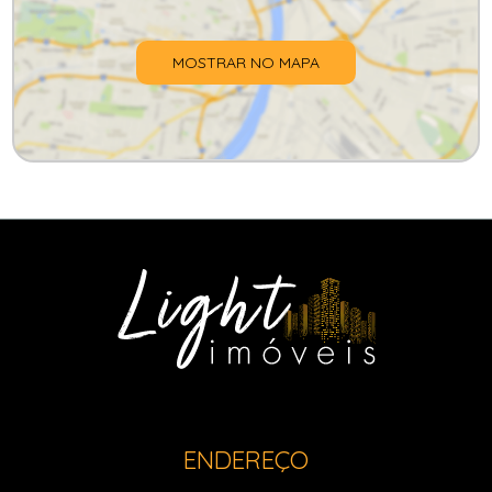
MOSTRAR NO MAPA
ENDEREÇO