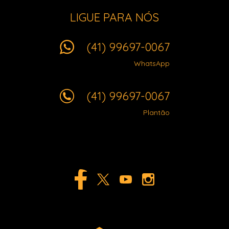
LIGUE PARA NÓS
(41) 99697-0067
WhatsApp
(41) 99697-0067
Plantão