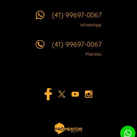
(41) 99697-0067
WhatsApp
(41) 99697-0067
Plantão