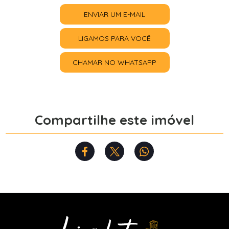
ENVIAR UM E-MAIL
LIGAMOS PARA VOCÊ
CHAMAR NO WHATSAPP
Compartilhe este imóvel