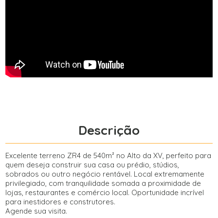
Descrição
Excelente terreno ZR4 de 540m² no Alto da XV, perfeito para
quem deseja construir sua casa ou prédio, stúdios,
sobrados ou outro negócio rentável. Local extremamente
privilegiado, com tranquilidade somada a proximidade de
lojas, restaurantes e comércio local. Oportunidade incrível
para inestidores e construtores.
Agende sua visita.