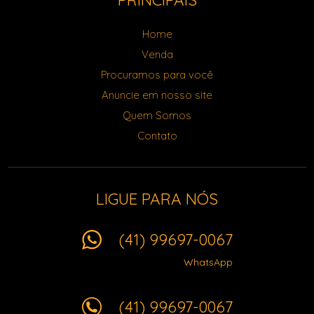
Home
Venda
Procuramos para você
Anuncie em nosso site
Quem Somos
Contato
LIGUE PARA NÓS
(41) 99697-0067
WhatsApp
(41) 99697-0067