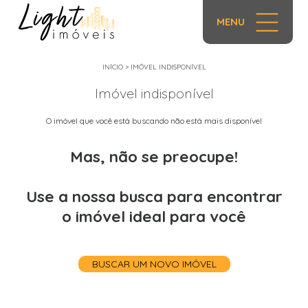
MENU
INÍCIO
>
IMÓVEL INDISPONÍVEL
Imóvel indisponível
O imóvel que você está buscando não está mais disponível
Mas, não se preocupe!
Use a nossa busca para encontrar
o imóvel ideal para você
BUSCAR UM NOVO IMÓVEL