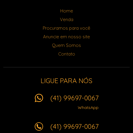
Home
Venda
Procuramos para você
Anuncie em nosso site
Quem Somos
Contato
LIGUE PARA NÓS
(41) 99697-0067
WhatsApp
(41) 99697-0067