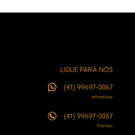
LIGUE PARA NÓS
(41) 99697-0067
WhatsApp
(41) 99697-0067
Plantão