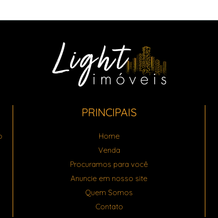
PRINCIPAIS
o
Home
Venda
Procuramos para você
Anuncie em nosso site
Quem Somos
Contato