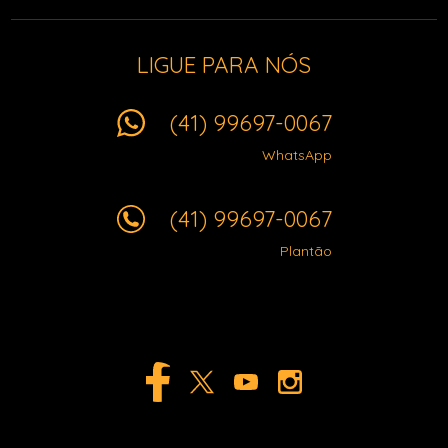
LIGUE PARA NÓS
(41) 99697-0067
WhatsApp
(41) 99697-0067
Plantão