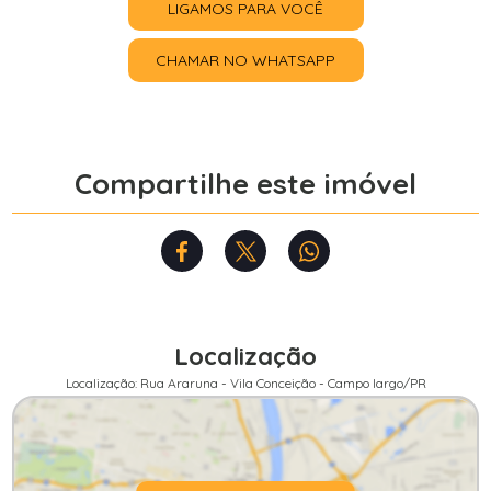
LIGAMOS PARA VOCÊ
CHAMAR NO WHATSAPP
Compartilhe este imóvel
Localização
Localização: Rua Araruna - Vila Conceição - Campo largo/PR