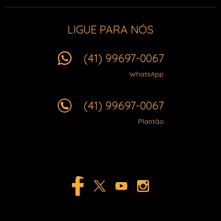
LIGUE PARA NÓS
(41) 99697-0067
WhatsApp
(41) 99697-0067
Plantão