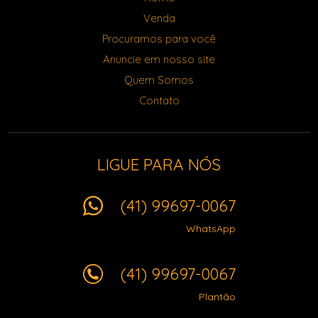
Venda
Procuramos para você
Anuncie em nosso site
Quem Somos
Contato
LIGUE PARA NÓS
(41) 99697-0067
WhatsApp
(41) 99697-0067
Plantão