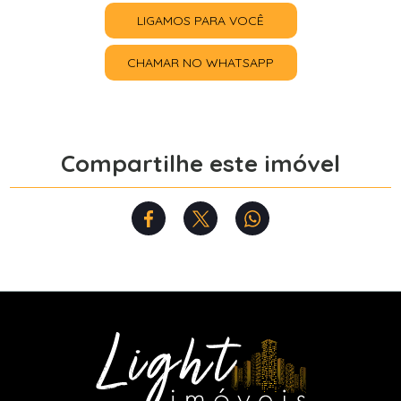
LIGAMOS PARA VOCÊ
CHAMAR NO WHATSAPP
Compartilhe este imóvel