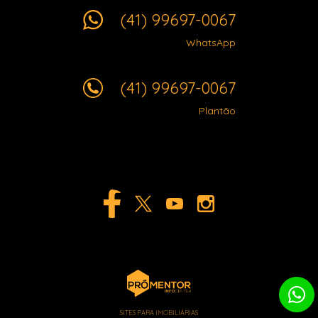
(41) 99697-0067
WhatsApp
(41) 99697-0067
Plantão
SITES PARA IMOBILIÁRIAS