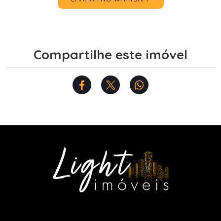
Compartilhe este imóvel