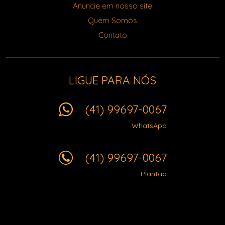
Anuncie em nosso site
Quem Somos
Contato
LIGUE PARA NÓS
(41) 99697-0067
WhatsApp
(41) 99697-0067
Plantão