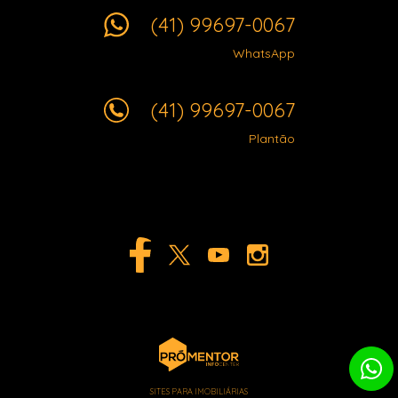
(41) 99697-0067
WhatsApp
(41) 99697-0067
Plantão
SITES PARA IMOBILIÁRIAS