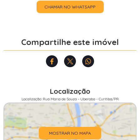
CHAMAR NO WHATSAPP
Compartilhe este imóvel
Localização
Localização: Rua Maria de Souza - Uberaba - Curitiba/PR
MOSTRAR NO MAPA