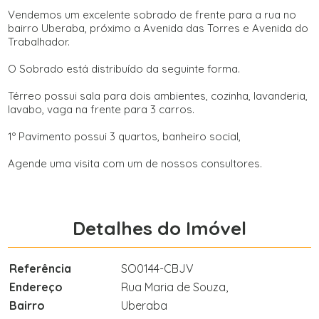
Vendemos um excelente sobrado de frente para a rua no
bairro Uberaba, próximo a Avenida das Torres e Avenida do
Trabalhador.
O Sobrado está distribuído da seguinte forma.
Térreo possui sala para dois ambientes, cozinha, lavanderia,
lavabo, vaga na frente para 3 carros.
1º Pavimento possui 3 quartos, banheiro social,
Agende uma visita com um de nossos consultores.
Detalhes do Imóvel
Referência
SO0144-CBJV
Endereço
Rua Maria de Souza,
Bairro
Uberaba