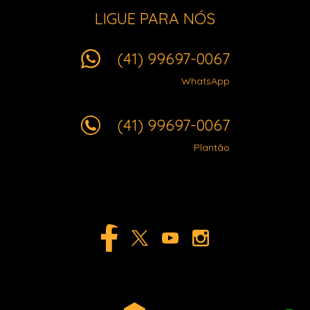
LIGUE PARA NÓS
(41) 99697-0067
WhatsApp
(41) 99697-0067
Plantão