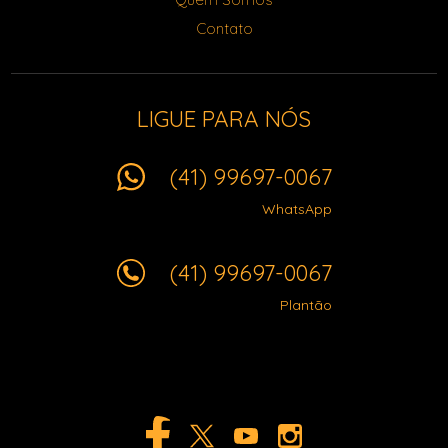
Contato
LIGUE PARA NÓS
(41) 99697-0067
WhatsApp
(41) 99697-0067
Plantão