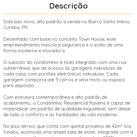
Descrição
Sobrado novo, alto padrão a venda no Bairro Santo Inácio,
Curitiba, PR.
Desenhado com base no conceito Town House, este
empreendimento mescla a segurança e o estilo de uma
forma moderna e inovadora.
O subsolo do condomínio é todo integrado com uma rua
subterrânea, que dá acesso às garagens individuais de
cada casa, com portões eletrônicos individuais. Cada
garagem comporta até 3 carros e uma moto ou espaço
para depósito.
Com estrutura contemporânea e alto padrão de
acabamento, o Condomínio Residencial Ravena é capaz de
materializar um padrão de qualidade inigualável, sem deixar
de lado o conforto e as facilidades da vida moderna.
No piso térreo, que conta com quintal privativo de 42m² nos
fundos, acomoda uma ampla sala de estar, integrada com a