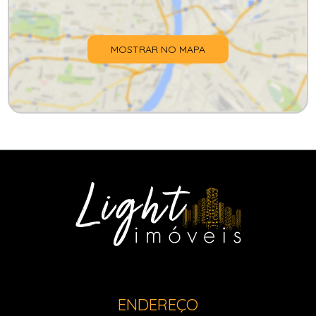
MOSTRAR NO MAPA
ENDEREÇO