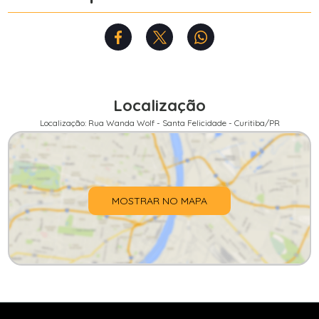
Localização
Localização: Rua Wanda Wolf - Santa Felicidade - Curitiba/PR
MOSTRAR NO MAPA