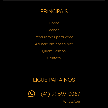
PRINCIPAIS
Home
Venda
Procuramos para você
Anuncie em nosso site
Quem Somos
Contato
LIGUE PARA NÓS
(41) 99697-0067
WhatsApp