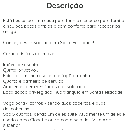
Descrição
Está buscando uma casa para ter mais espaço para família
e seu pet, peças amplas e com conforto para receber os
amigos.
Conheça esse Sobrado em Santa Felicidade!
Características do Imóvel:
Imóvel de esquina.
Quintal privativo .
Edícula com churrasqueira e fogão a lenha.
Quarto e banheiro de serviço.
Ambientes bem ventilados e ensolarados.
Localização privilegiada: Rua tranquila em Santa Felicidade.
Vaga para 4 carros - sendo duas cobertas e duas
descobertas.
São 5 quartos, sendo um deles suíte. Atualmente um deles é
usado como Closet e outro como sala de TV no piso
superior.