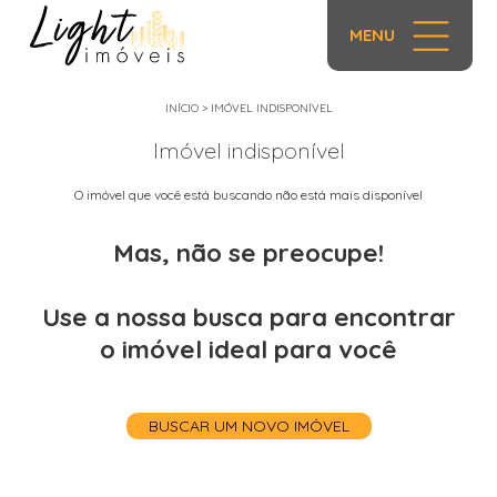
MENU
INÍCIO
>
IMÓVEL INDISPONÍVEL
Imóvel indisponível
O imóvel que você está buscando não está mais disponível
Mas, não se preocupe!
Use a nossa busca para encontrar
o imóvel ideal para você
BUSCAR UM NOVO IMÓVEL