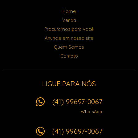
Home
Venda
Procuramos para você
Anuncie em nosso site
Quem Somos
Contato
LIGUE PARA NÓS
(41) 99697-0067
WhatsApp
(41) 99697-0067