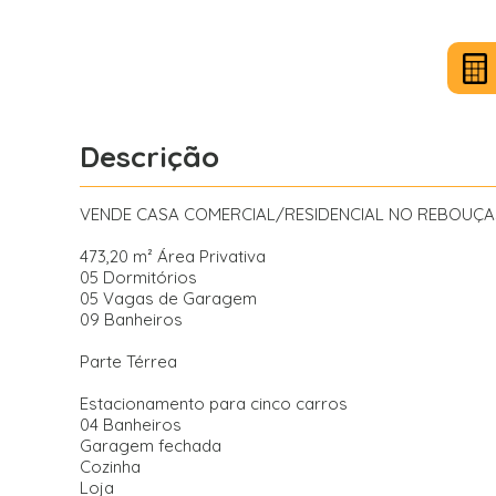
Descrição
VENDE CASA COMERCIAL/RESIDENCIAL NO REBOUÇA
473,20 m² Área Privativa
05 Dormitórios
05 Vagas de Garagem
09 Banheiros
Parte Térrea
Estacionamento para cinco carros
04 Banheiros
Garagem fechada
Cozinha
Loja