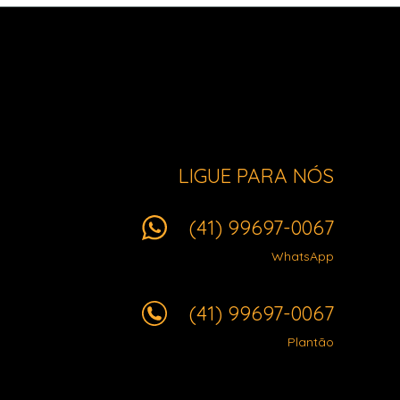
LIGUE PARA NÓS
(41) 99697-0067
WhatsApp
(41) 99697-0067
Plantão