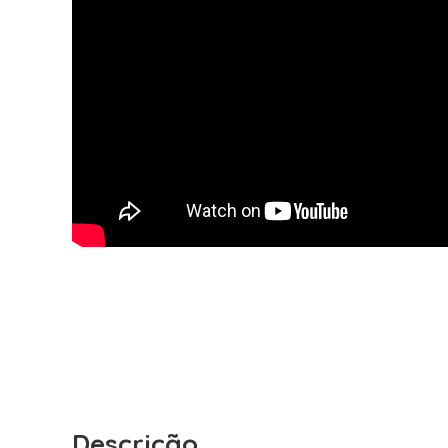
Descrição