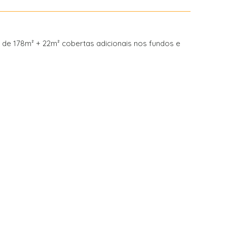
a de 178m² + 22m² cobertas adicionais nos fundos e