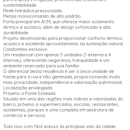
sustentabilidade.
Rede hidráulica pressurizada.
Metais monocomando de alto padrão.
Porta principal em ACM, que oferece maior isolamento
térmico e acústico, além de design sofisticado e alta
durabilidade.
Projeto desenvolvido para proporcionar conforto térmico,
acústico e excelente aproveitamento da iluminação natural.
Condomínio exclusivo
Um residencial com apenas 5 unidades (1 externa e 4
internas), oferecendo segurança, tranquilidade e um
ambiente reservado para sua família.
O diferencial desta residência é ser a única unidade de
frente para a rua e não geminada, proporcionando muito
mais privacidade, independência e valorização patrimonial.
Localização privilegiada
Próximo a Ponte Estaiada
Situado em uma das regiões mais nobres e valorizadas do
bairro, próximo a supermercados, escolas, restaurantes,
academias, parques e uma completa infraestrutura de
comércio e serviços.
Tudo isso com fácil acesso às principais vias da cidade.