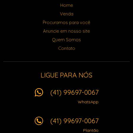
Home
Venda
Procuramos para você
Anuncie em nosso site
Quem Somos
Contato
LIGUE PARA NÓS
(41) 99697-0067
WhatsApp
(41) 99697-0067
Plantão