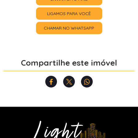
LIGAMOS PARA VOCÊ
CHAMAR NO WHATSAPP
Compartilhe este imóvel