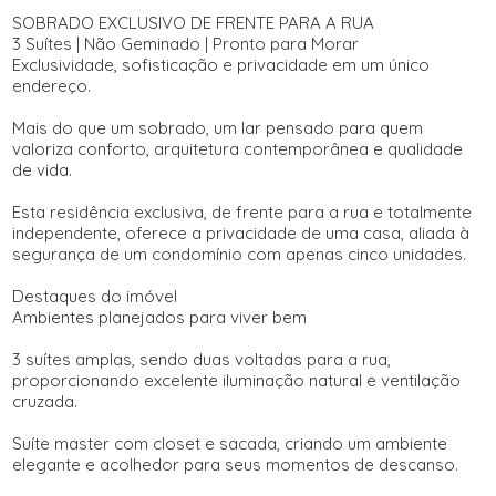
SOBRADO EXCLUSIVO DE FRENTE PARA A RUA
3 Suítes | Não Geminado | Pronto para Morar
Exclusividade, sofisticação e privacidade em um único
endereço.
Mais do que um sobrado, um lar pensado para quem
valoriza conforto, arquitetura contemporânea e qualidade
de vida.
Esta residência exclusiva, de frente para a rua e totalmente
independente, oferece a privacidade de uma casa, aliada à
segurança de um condomínio com apenas cinco unidades.
Destaques do imóvel
Ambientes planejados para viver bem
3 suítes amplas, sendo duas voltadas para a rua,
proporcionando excelente iluminação natural e ventilação
cruzada.
Suíte master com closet e sacada, criando um ambiente
elegante e acolhedor para seus momentos de descanso.