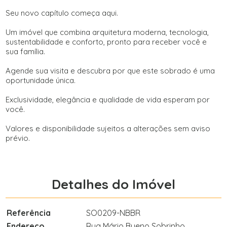
Seu novo capítulo começa aqui.
Um imóvel que combina arquitetura moderna, tecnologia,
sustentabilidade e conforto, pronto para receber você e
sua família.
Agende sua visita e descubra por que este sobrado é uma
oportunidade única.
Exclusividade, elegância e qualidade de vida esperam por
você.
Valores e disponibilidade sujeitos a alterações sem aviso
prévio.
Detalhes do Imóvel
Referência
SO0209-NBBR
Endereço
Rua Mário Bueno Sobrinho,