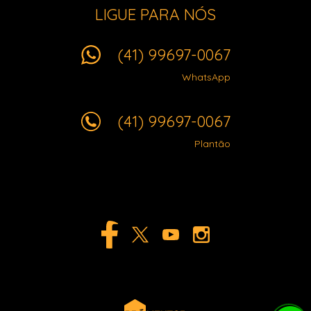
LIGUE PARA NÓS
(41) 99697-0067
WhatsApp
(41) 99697-0067
Plantão