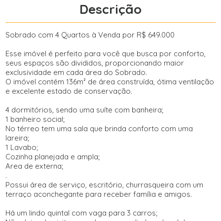
Descrição
Sobrado com 4 Quartos à Venda por R$ 649.000
Esse imóvel é perfeito para você que busca por conforto,
seus espaços são divididos, proporcionando maior
exclusividade em cada área do Sobrado.
O imóvel contém 136m² de área construída, ótima ventilação
e excelente estado de conservação.
4 dormitórios, sendo uma suíte com banheira;
1 banheiro social;
No térreo tem uma sala que brinda conforto com uma
lareira;
1 Lavabo;
Cozinha planejada e ampla;
Area de externa;
.
Possui área de serviço, escritório, churrasqueira com um
terraço aconchegante para receber família e amigos.
Há um lindo quintal com vaga para 3 carros;