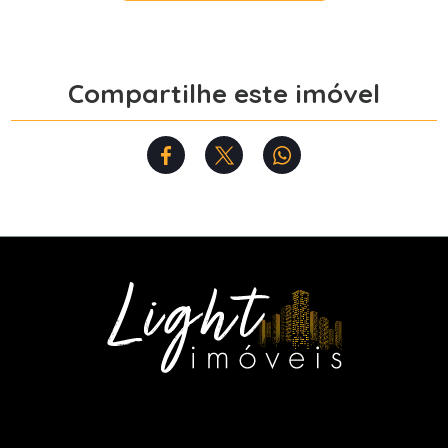
Compartilhe este imóvel