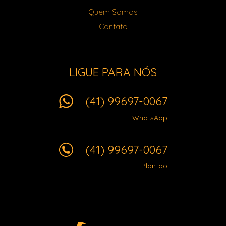
Quem Somos
Contato
LIGUE PARA NÓS
(41) 99697-0067
WhatsApp
(41) 99697-0067
Plantão