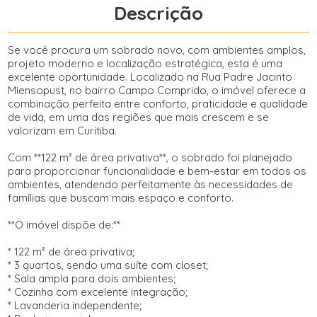
Descrição
Se você procura um sobrado novo, com ambientes amplos,
projeto moderno e localização estratégica, esta é uma
excelente oportunidade. Localizado na Rua Padre Jacinto
Miensopust, no bairro Campo Comprido, o imóvel oferece a
combinação perfeita entre conforto, praticidade e qualidade
de vida, em uma das regiões que mais crescem e se
valorizam em Curitiba.
Com **122 m² de área privativa**, o sobrado foi planejado
para proporcionar funcionalidade e bem-estar em todos os
ambientes, atendendo perfeitamente às necessidades de
famílias que buscam mais espaço e conforto.
**O imóvel dispõe de:**
* 122 m² de área privativa;
* 3 quartos, sendo uma suíte com closet;
* Sala ampla para dois ambientes;
* Cozinha com excelente integração;
* Lavanderia independente;